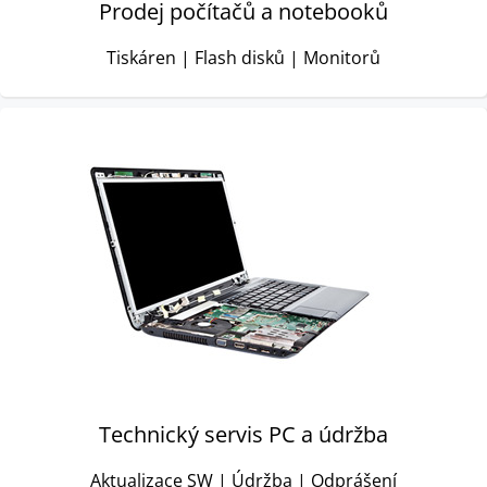
Prodej počítačů a notebooků
Tiskáren | Flash disků | Monitorů
Technický servis PC a údržba
Aktualizace SW | Údržba | Odprášení