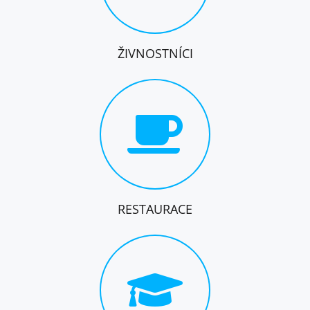
ŽIVNOSTNÍCI
RESTAURACE