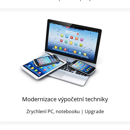
Modernizace výpočetní techniky
Zrychlení PC, notebooku | Upgrade