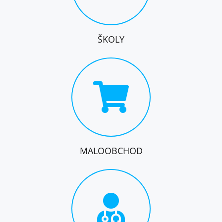
ŠKOLY
MALOOBCHOD