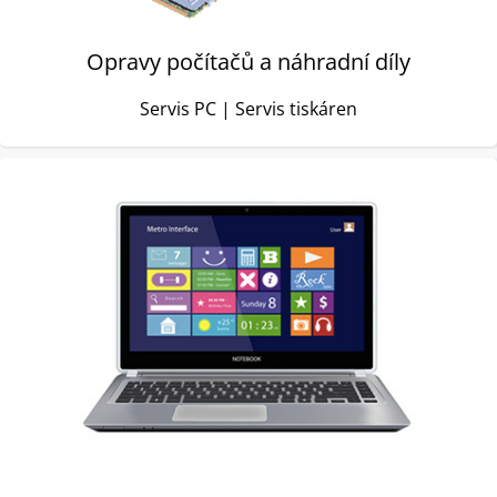
Opravy počítačů a náhradní díly
Servis PC | Servis tiskáren