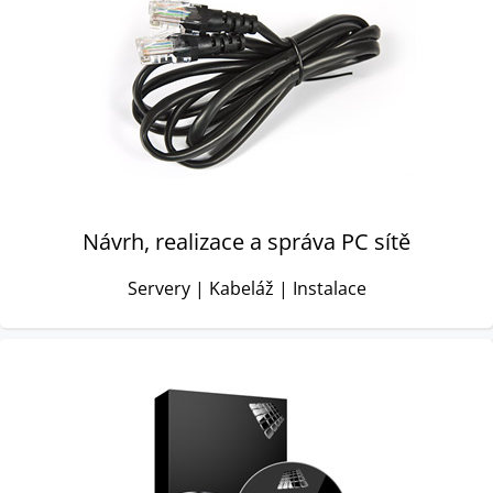
Návrh, realizace a správa PC sítě
Servery | Kabeláž | Instalace