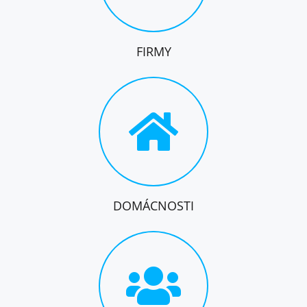
FIRMY
DOMÁCNOSTI