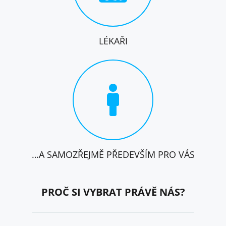
LÉKAŘI
…A SAMOZŘEJMĚ PŘEDEVŠÍM PRO VÁS
PROČ SI VYBRAT PRÁVĚ NÁS?