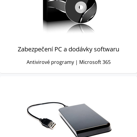
Zabezpečení PC a dodávky softwaru
Antivirové programy | Microsoft 365